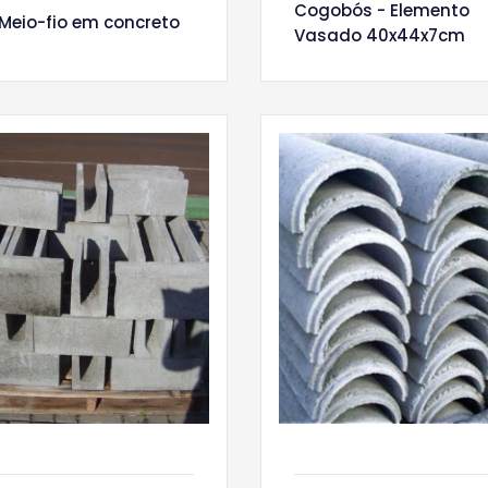
Cogobós - Elemento
Meio-fio em concreto
Vasado 40x44x7cm