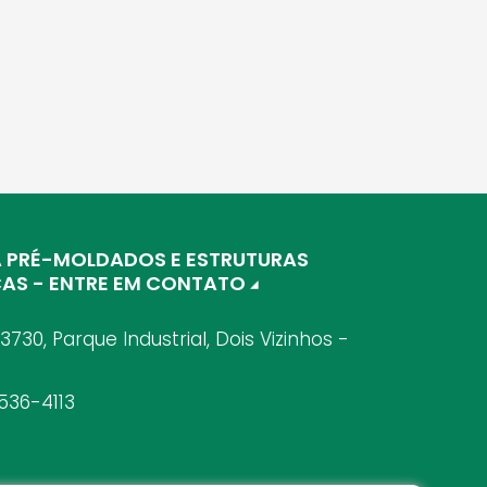
A PRÉ-MOLDADOS E ESTRUTURAS
CAS - ENTRE EM CONTATO
 3730, Parque Industrial, Dois Vizinhos -
536-4113