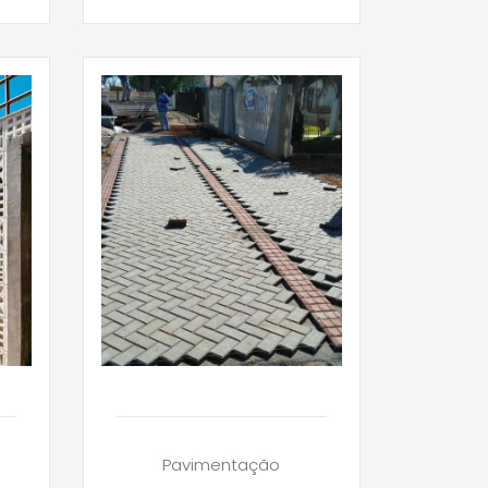
Pavimentação