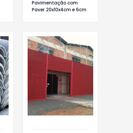
Pavimentação com
Paver 20x10x4cm e 6cm