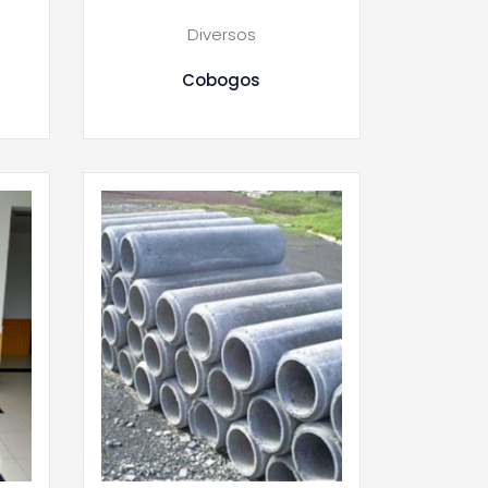
Diversos
Cobogos