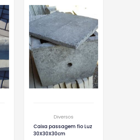
Diversos
Caixa passagem fio Luz
30X30X30cm