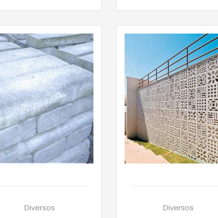
Diversos
Diversos