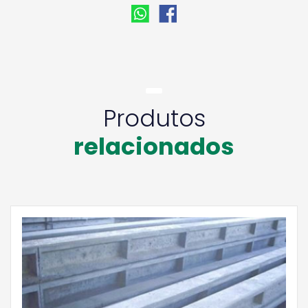
Produtos
relacionados