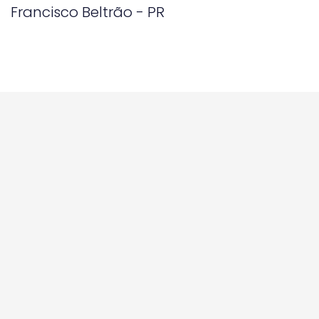
Francisco Beltrão - PR