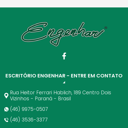
ESCRITÓRIO ENGENHAR - ENTRE EM CONTATO
Rua Heitor Ferrari Hablich, 189 Centro Dois
Vizinhos - Paraná - Brasil
(46) 9975-0507
(46) 3536-3377