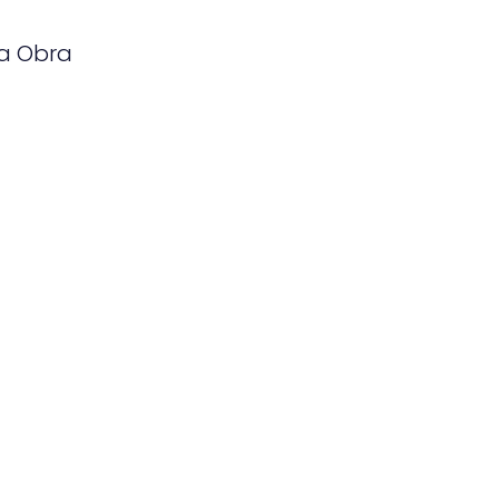
da Obra