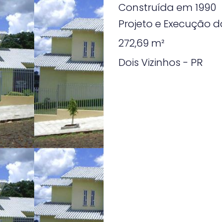
Construída em 1990
Projeto e Execução 
272,69 m²
Dois Vizinhos - PR