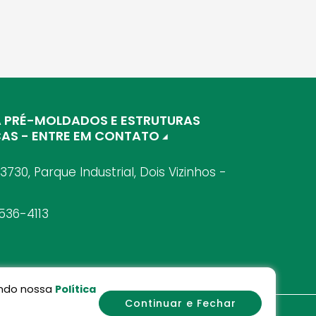
A PRÉ-MOLDADOS E ESTRUTURAS
CAS - ENTRE EM CONTATO
 3730, Parque Industrial, Dois Vizinhos -
536-4113
sando nossa
Política
Continuar e Fechar