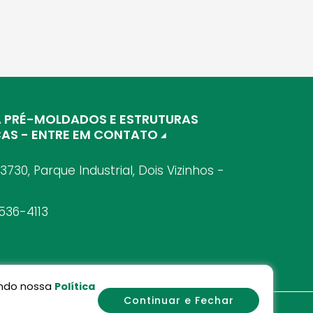
A PRÉ-MOLDADOS E ESTRUTURAS
CAS - ENTRE EM CONTATO
 3730, Parque Industrial, Dois Vizinhos -
536-4113
sando nossa
Política
Continuar e Fechar