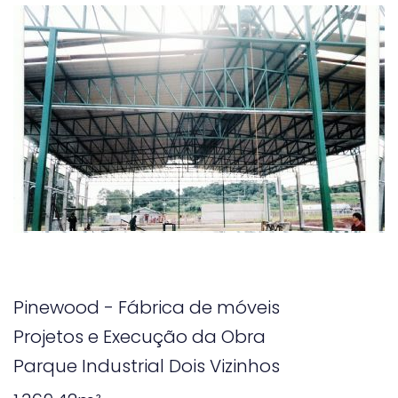
Pinewood - Fábrica de móveis
Projetos e Execução da Obra
Parque Industrial Dois Vizinhos