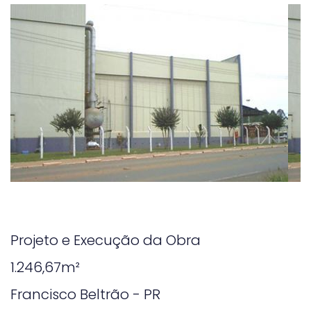
Projeto e Execução da Obra
1.246,67m²
Francisco Beltrão - PR